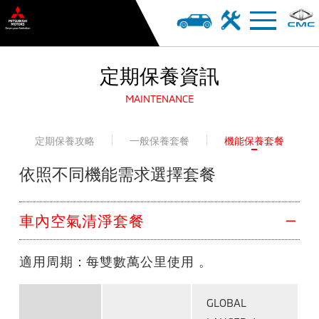
定期保養資訊
MAINTENANCE
定期保養攻略
一般保養套餐
機能保養套餐
依照不同機能需求選擇套餐
車內空氣清淨套餐
適用周期：
每雙數萬公里使用 。
GLOBAL