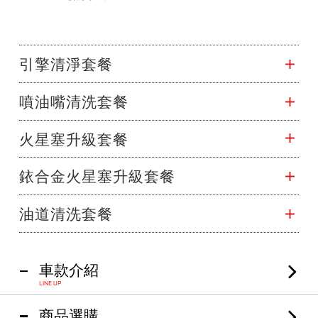
引擎清淨套餐
噴油嘴清洗套餐
火星塞升級套餐
銥合金火星塞升級套餐
油道清洗套餐
車款介紹
LINE UP
商品選購