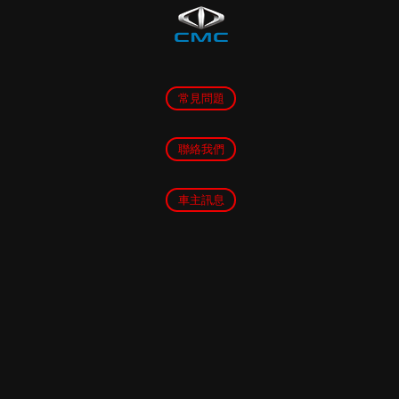
常見問題
聯絡我們
車主訊息