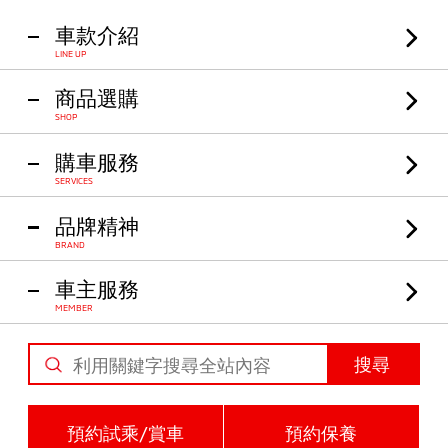
車款介紹
LINE UP
商品選購
SHOP
購車服務
SERVICES
品牌精神
BRAND
車主服務
MEMBER
搜尋
預約試乘/賞車
預約保養