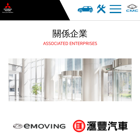
關係企業
ASSOCIATED ENTERPRISES