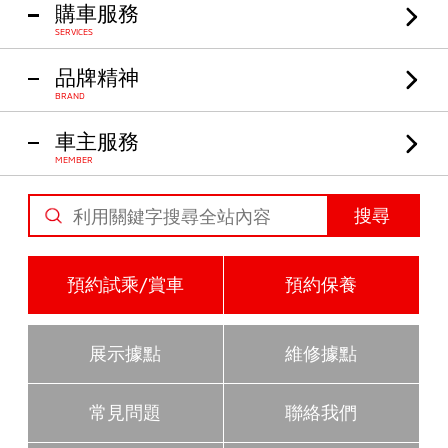
購車服務
SERVICES
品牌精神
BRAND
車主服務
MEMBER
搜尋
預約試乘/賞車
預約保養
展示據點
維修據點
常見問題
聯絡我們