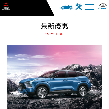
最新優惠
PROMOTIONS