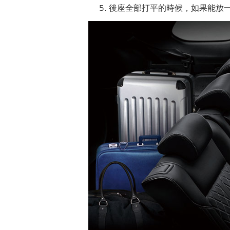
後座全部打平的時候，如果能放