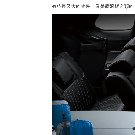
有些長又大的物件，像是衝浪板之類的