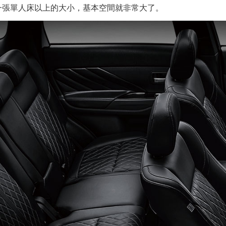
一張單人床以上的大小，基本空間就非常大了。