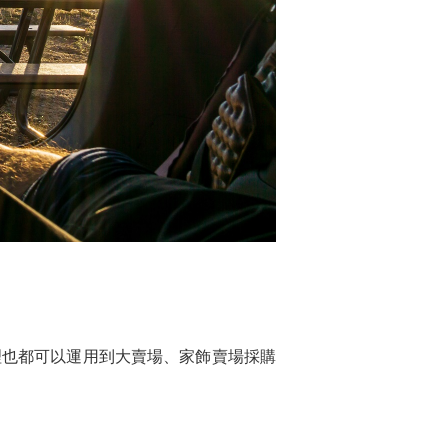
理也都可以運用到大賣場、家飾賣場採購