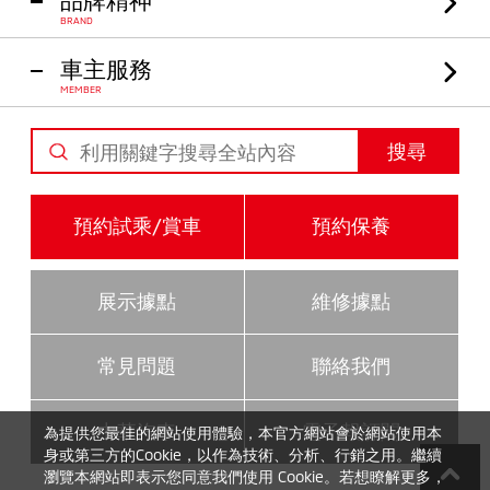
BRAND
車主服務
MEMBER
搜尋
預約試乘/賞車
預約保養
展示據點
維修據點
常見問題
聯絡我們
中華汽車
電子報訂閱
為提供您最佳的網站使用體驗，本官方網站會於網站使用本
身或第三方的Cookie，以作為技術、分析、行銷之用。繼續
瀏覽本網站即表示您同意我們使用 Cookie。若想瞭解更多，