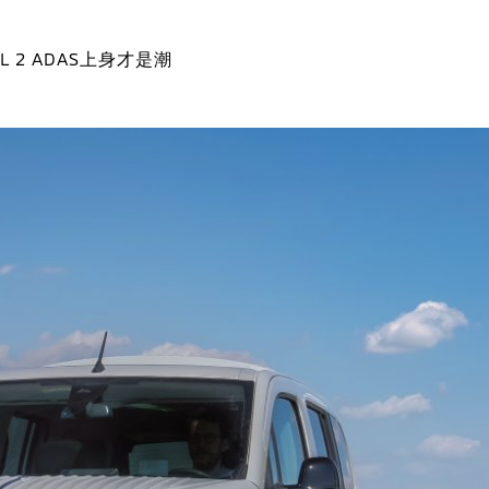
L 2 ADAS上身才是潮